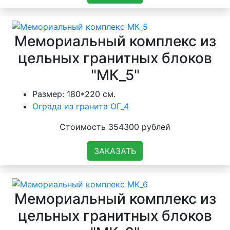
Мемориальный комплекс из
цельных гранитных блоков
"МК_5"
Размер: 180*220 см.
Ограда из гранита ОГ_4
Стоимость 354300 рублей
ЗАКАЗАТЬ
Мемориальный комплекс из
цельных гранитных блоков