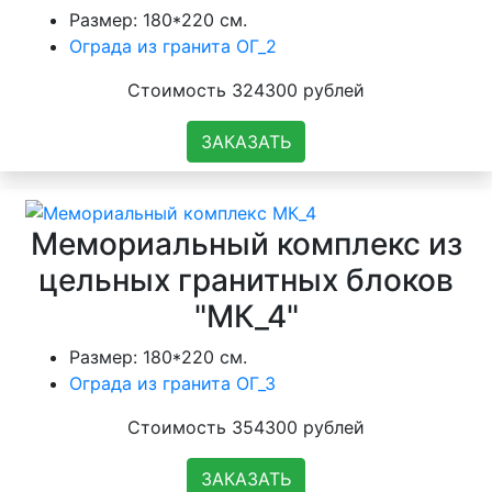
Размер: 180*220 см.
Ограда из гранита ОГ_2
Стоимость 324300 рублей
ЗАКАЗАТЬ
Мемориальный комплекс из
цельных гранитных блоков
"МК_4"
Размер: 180*220 см.
Ограда из гранита ОГ_3
Стоимость 354300 рублей
ЗАКАЗАТЬ