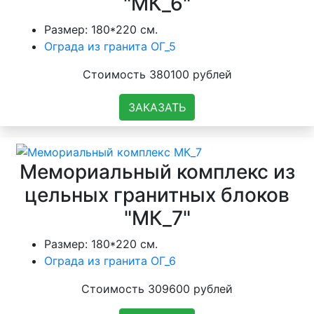
"МК_6"
Размер: 180*220 см.
Ограда из гранита ОГ_5
Стоимость 380100 рублей
ЗАКАЗАТЬ
Мемориальный комплекс из
цельных гранитных блоков
"МК_7"
Размер: 180*220 см.
Ограда из гранита ОГ_6
Стоимость 309600 рублей