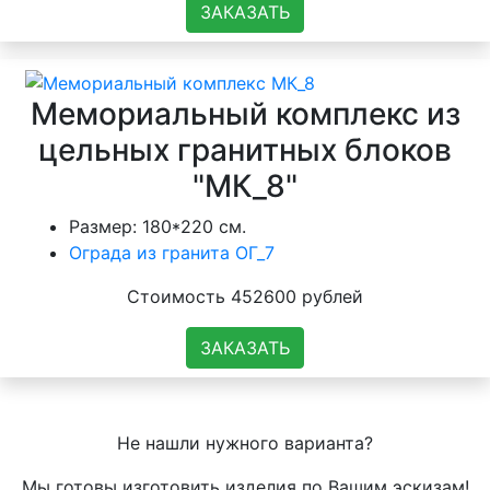
ЗАКАЗАТЬ
Мемориальный комплекс из
цельных гранитных блоков
"МК_8"
Размер: 180*220 см.
Ограда из гранита ОГ_7
Стоимость 452600 рублей
ЗАКАЗАТЬ
Не нашли нужного варианта?
Мы готовы изготовить изделия по Вашим эскизам!