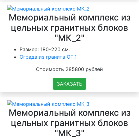
Мемориальный комплекс из
цельных гранитных блоков
"МК_2"
Размер: 180*220 см.
Ограда из гранита ОГ_1
Стоимость 285800 рублей
ЗАКАЗАТЬ
Мемориальный комплекс из
цельных гранитных блоков
"МК_3"