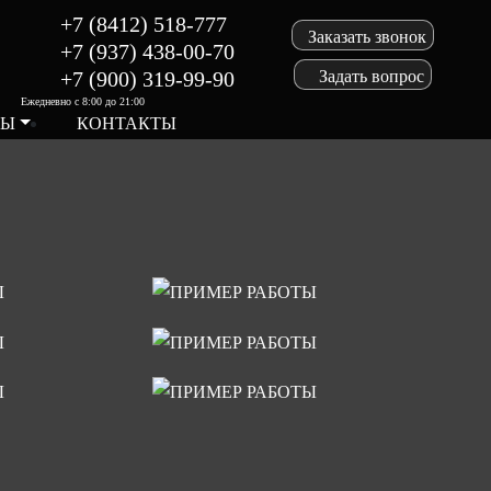
+7 (8412) 518-777
Заказать звонок
+7 (937) 438-00-70
Задать вопрос
+7 (900) 319-99-90
Ежедневно с 8:00 до 21:00
ТЫ
КОНТАКТЫ