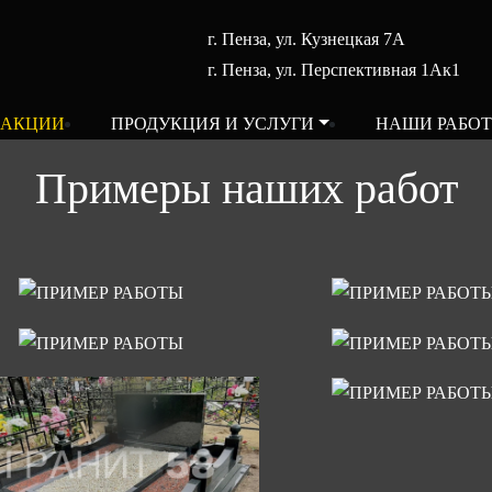
г. Пенза, ул. Кузнецкая 7А
г. Пенза, ул. Перспективная 1Ак1
АКЦИИ
ПРОДУКЦИЯ И УСЛУГИ
НАШИ РАБО
Примеры наших работ