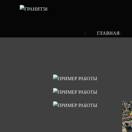
ГЛАВНАЯ